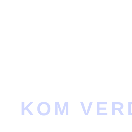
KOM VER